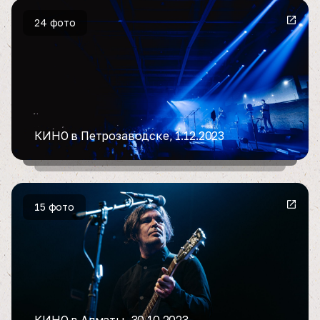
24 фото
КИНО в Петрозаводске, 1.12.2023
15 фото