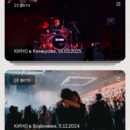
13 фото
КИНО в Кемерове, 16.03.2025
16 фото
КИНО в Воронеже, 5.12.2024