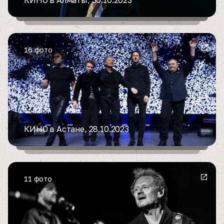
КИНО в Алматы, 30.10.2023
16 фото
КИНО в Астане, 28.10.2023
11 фото