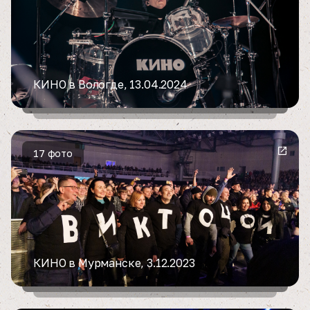
КИНО в Вологде, 13.04.2024
17 фото
КИНО в Мурманске, 3.12.2023