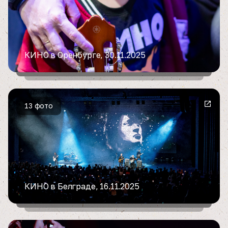
КИНО в Оренбурге, 30.11.2025
13 фото
КИНО в Белграде, 16.11.2025