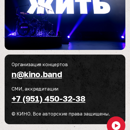
Организация концертов
n@kino.band
СМИ, аккредитации
+7 (951) 450-32-38
© КИНО. Все авторские права защищены.