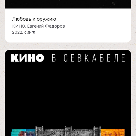
Любовь к оружию
КИНО, Евгений Федоров
2022, сингл