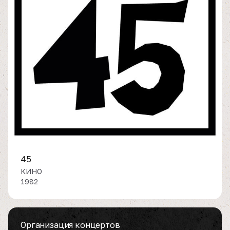
45
КИНО
1982
Организация концертов