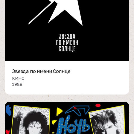
Звезда по имени Солнце
КИНО
1989