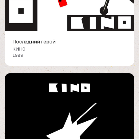
Последний герой
КИНО
1989