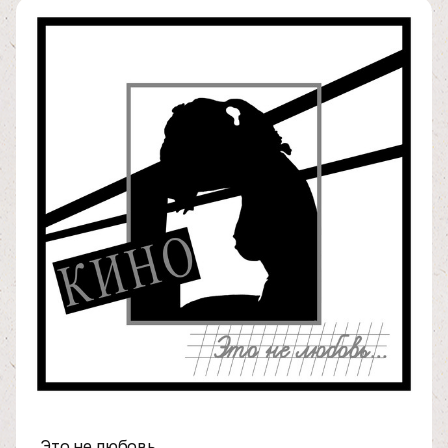
Это не любовь