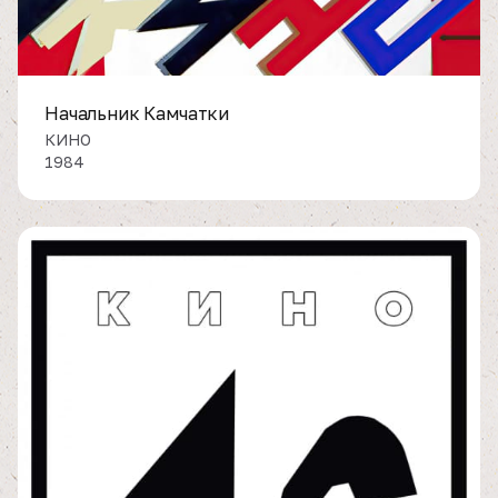
Начальник Камчатки
КИНО
1984