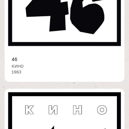
46
КИНО
1983