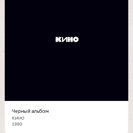
Черный альбом
КИНО
1990