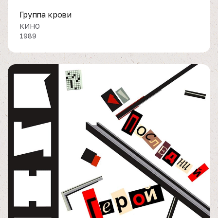
Группа крови
КИНО
1989