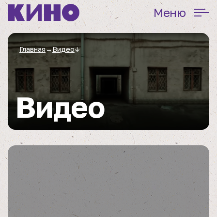
Меню
Главная
→
Видео
↓
Видео