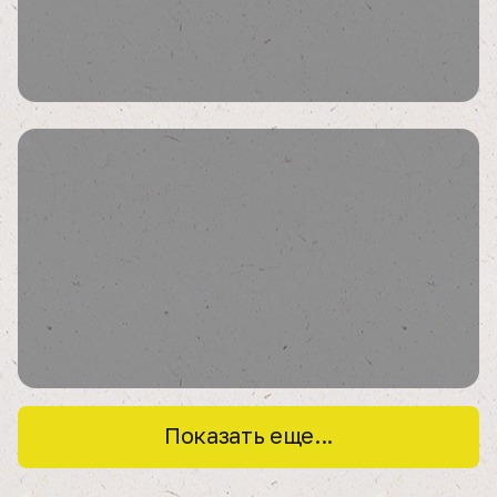
Показать еще...