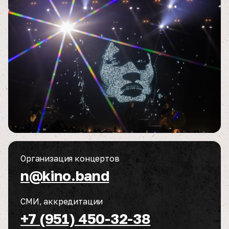
Организация концертов
n@kino.band
СМИ, аккредитации
+7 (951) 450-32-38