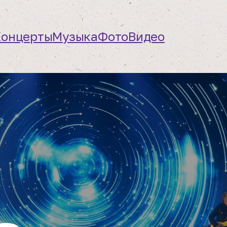
Концерты
Музыка
Фото
Видео