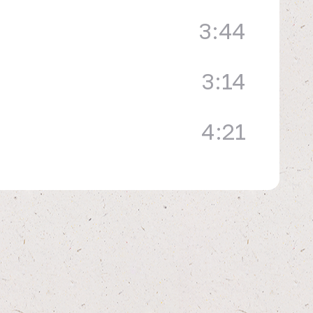
3:44
3:14
4:21