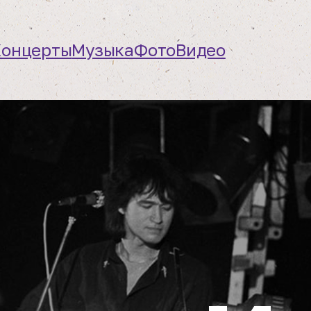
Концерты
Музыка
Фото
Видео