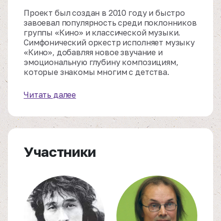
Проект был создан в 2010 году и быстро
завоевал популярность среди поклонников
группы «Кино» и классической музыки.
Симфонический оркестр исполняет музыку
«Кино», добавляя новое звучание и
эмоциональную глубину композициям,
которые знакомы многим с детства.
Читать далее
Участники