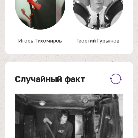
Игорь Тихомиров
Георгий Гурьянов
Случайный факт