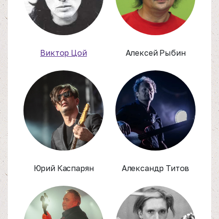
Виктор Цой
Алексей Рыбин
Юрий Каспарян
Александр Титов