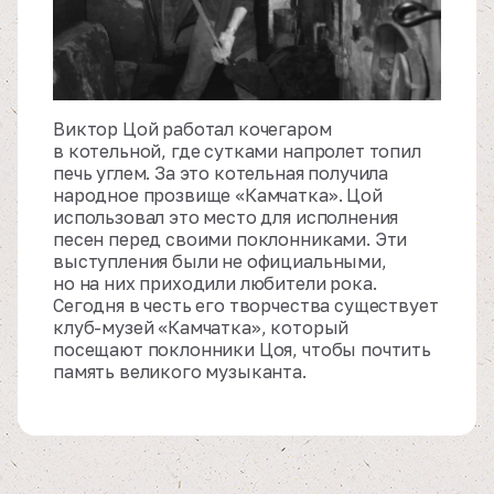
Виктор Цой работал кочегаром
в котельной, где сутками напролет топил
печь углем. За это котельная получила
народное прозвище «Камчатка». Цой
использовал это место для исполнения
песен перед своими поклонниками. Эти
выступления были не официальными,
но на них приходили любители рока.
Сегодня в честь его творчества существует
клуб-музей «Камчатка», который
посещают поклонники Цоя, чтобы почтить
память великого музыканта.