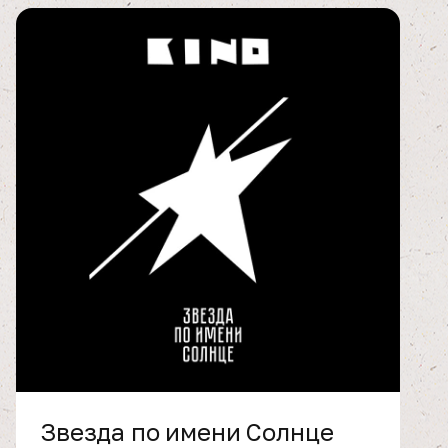
Звезда по имени Солнце