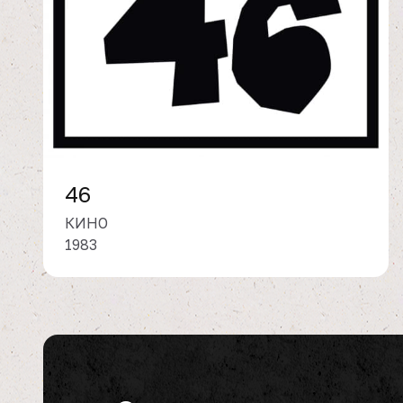
46
КИНО
1983