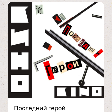
Последний герой