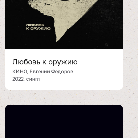
Любовь к оружию
КИНО, Евгений Федоров
2022, сингл