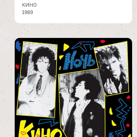
КИНО
1989