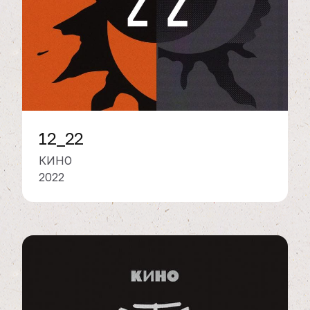
12_22
КИНО
2022