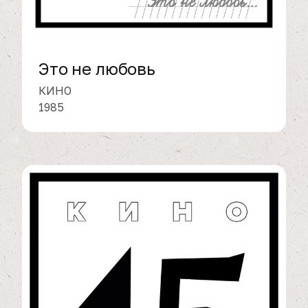
Это не любовь
КИНО
1985