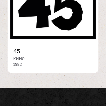
45
КИНО
1982