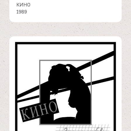
КИНО
1989