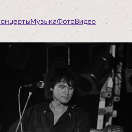
Концерты
Музыка
Фото
Видео