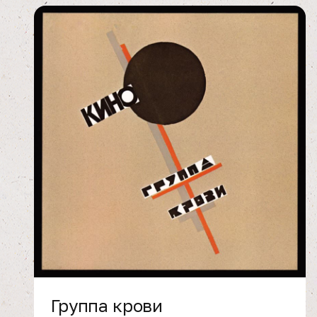
Группа крови