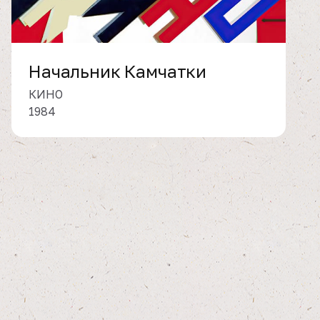
Начальник Камчатки
КИНО
1984