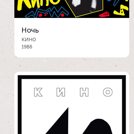
Ночь
КИНО
1986