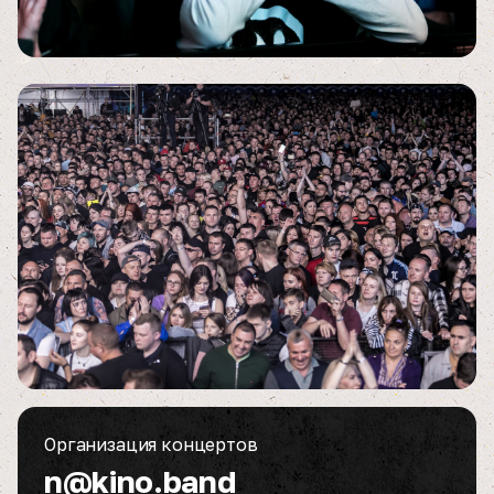
Организация концертов
n@kino.band