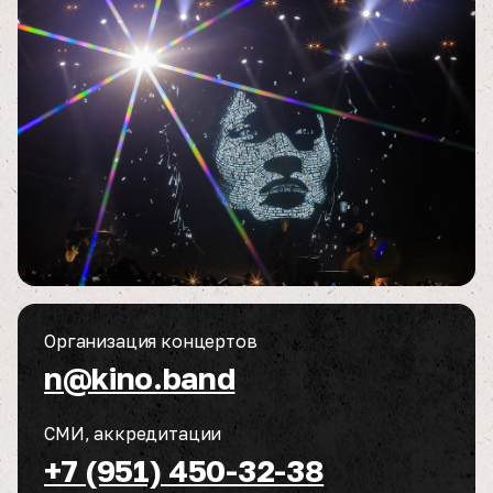
Организация концертов
n@kino.band
СМИ, аккредитации
+7 (951) 450-32-38