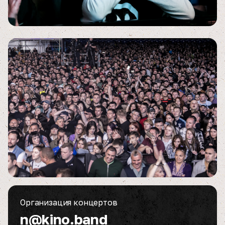
Организация концертов
n@kino.band