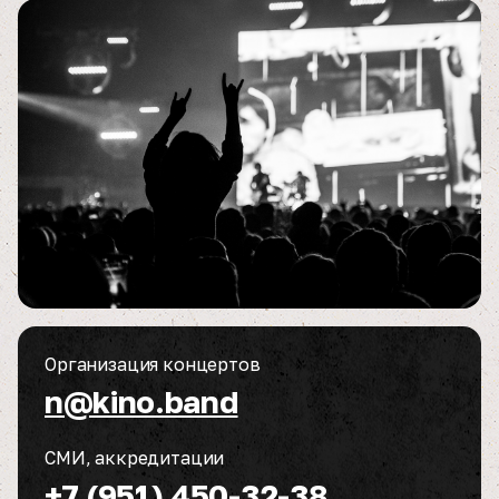
Организация концертов
n@kino.band
СМИ, аккредитации
+7 (951) 450-32-38