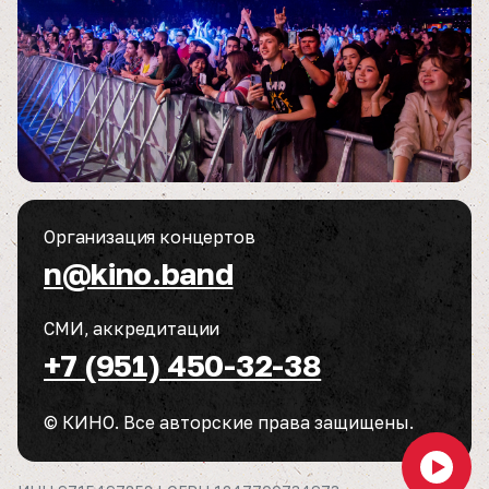
Организация концертов
n@kino.band
СМИ, аккредитации
+7 (951) 450-32-38
© КИНО. Все авторские права защищены.